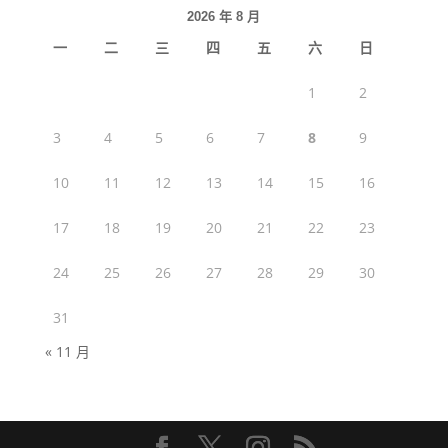
2026 年 8 月
一
二
三
四
五
六
日
1
2
3
4
5
6
7
8
9
10
11
12
13
14
15
16
17
18
19
20
21
22
23
24
25
26
27
28
29
30
31
« 11 月