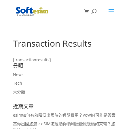
Transaction Results
[transactionresults]
分類
News
Tech
未分類
近期文章
esim如何有效降低出國時的通話費用？VoWiFi可能是答案
當你出國旅遊，eSIM怎麼助你順利接聽原號碼的來電？旅