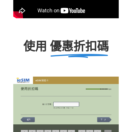
使用
優惠折扣碼